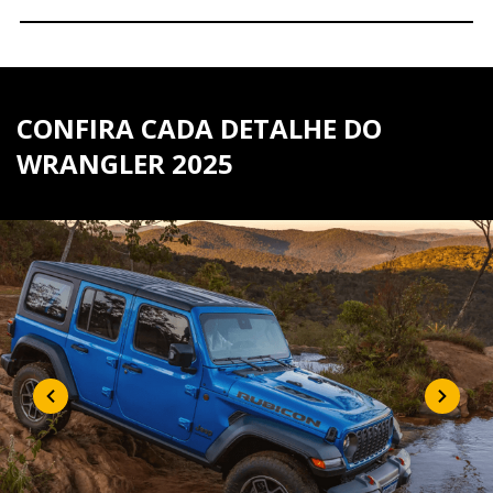
CONFIRA CADA DETALHE DO
WRANGLER 2025