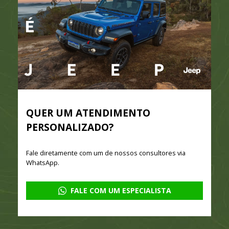
QUER UM ATENDIMENTO
PERSONALIZADO?
Fale diretamente com um de nossos consultores via
WhatsApp.
FALE COM UM ESPECIALISTA