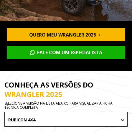
QUERO MEU WRANGLER 2025
FALE COM UM ESPECIALISTA
CONHEÇA AS VERSÕES DO
WRANGLER 2025
SELECIONE A VERSÃO NA LISTA ABAIXO PARA VISUALIZAR A FICHA
TÉCNICA COMPLETA
RUBICON 4X4