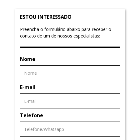
ESTOU INTERESSADO
Preencha o formulário abaixo para receber o
contato de um de nossos especialistas:
Nome
E-mail
Telefone