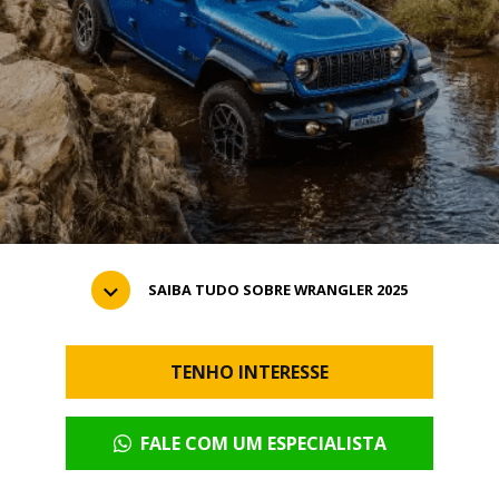
SAIBA TUDO SOBRE WRANGLER 2025
TENHO INTERESSE
FALE COM UM ESPECIALISTA