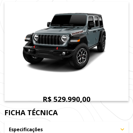
A partir de
R$ 529.990,00
FICHA TÉCNICA
Especificações