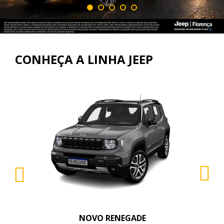
CONHEÇA A LINHA JEEP
NOVO RENEGADE