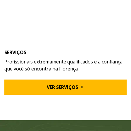
SERVIÇOS
Profissionais extremamente qualificados e a confiança
que você só encontra na Florença.
VER SERVIÇOS