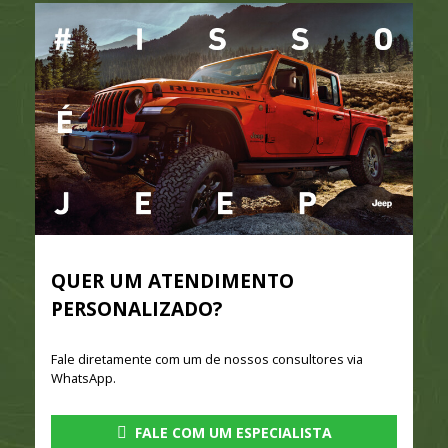
QUER UM ATENDIMENTO
PERSONALIZADO?
Fale diretamente com um de nossos consultores via
WhatsApp.
FALE COM UM ESPECIALISTA