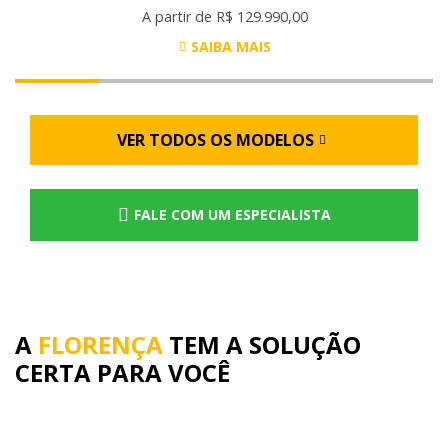
A partir de R$ 129.990,00
SAIBA MAIS
VER TODOS OS MODELOS
FALE COM UM ESPECIALISTA
A
FLORENÇA
TEM A SOLUÇÃO
CERTA PARA VOCÊ